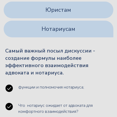
Самый важный посыл дискуссии -
создание формулы наиболее
эффективного взаимодействия
адвоката и нотариуса.
функции и полномочия нотариуса;
Что нотариус ожидает от адвоката для
комфортного взаимодействия?