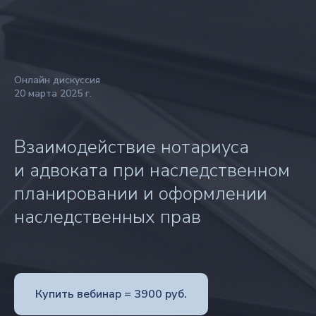
Онлайн дискуссия
20 марта 2025 г.
Взаимодействие нотариуса
и адвоката при наследственном
планировании и оформлении
наследственных прав
Купить вебинар = 3900 руб.