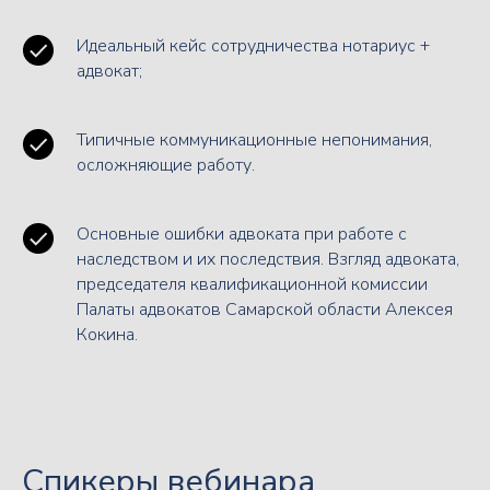
Идеальный кейс сотрудничества нотариус +
адвокат;
Типичные коммуникационные непонимания,
осложняющие работу.
Основные ошибки адвоката при работе с
наследством и их последствия. Взгляд адвоката,
председателя квалификационной комиссии
Палаты адвокатов Самарской области Алексея
Кокина.
Спикеры вебинара