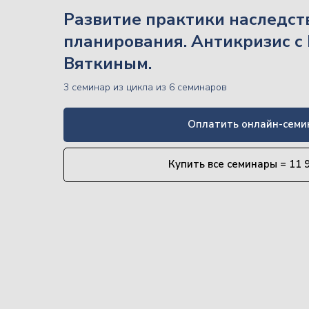
Развитие практики наследст
планирования. Антикризис с
Вяткиным.
3 семинар из цикла из 6 семинаров
Оплатить онлайн-семи
Купить все семинары = 11 9