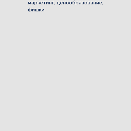
маркетинг, ценообразование,
фишки