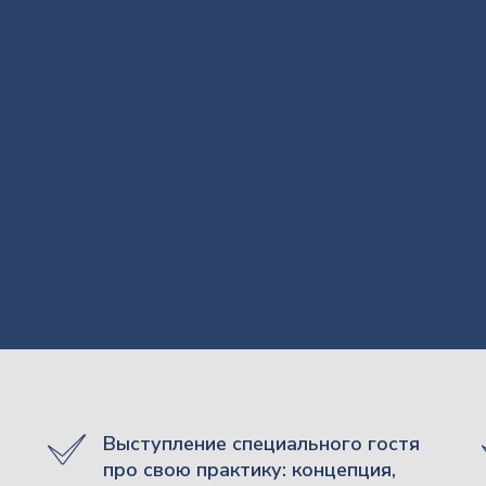
Выступление специального гостя
про свою практику: концепция,