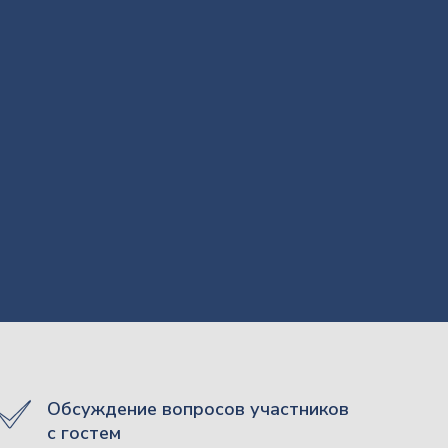
Обсуждение вопросов участников
с гостем