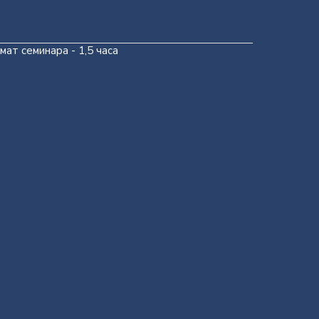
ат семинара - 1,5 часа