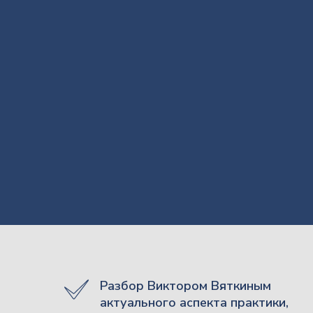
Разбор Виктором Вяткиным
актуального аспекта практики,