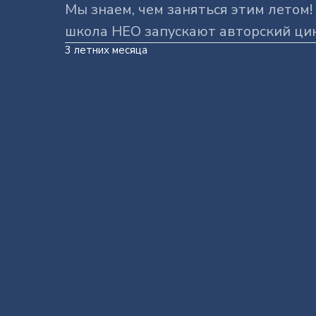
Мы знаем, чем заняться этим летом
школа НЕО запускают авторский ци
3 летних месяца