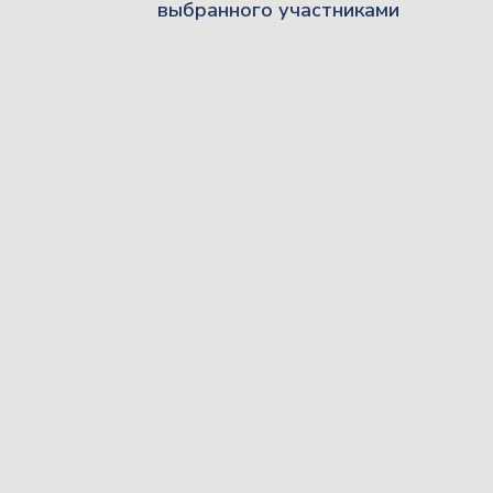
выбранного участниками