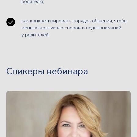
родителю;
как конкретизировать порядок общения, чтобы
меньше возникало споров и недопониманий
у родителей;
Спикеры вебинара
Дискуссия в записи