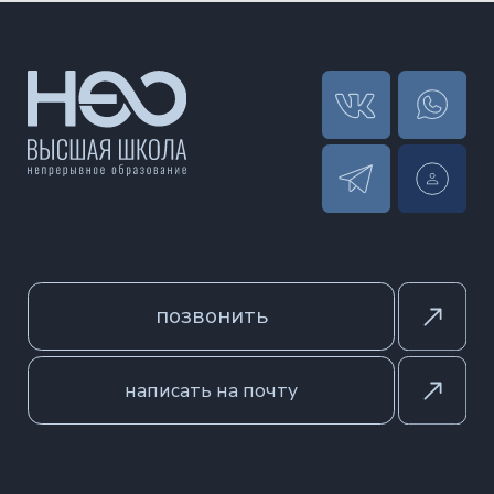
Разработка сайта