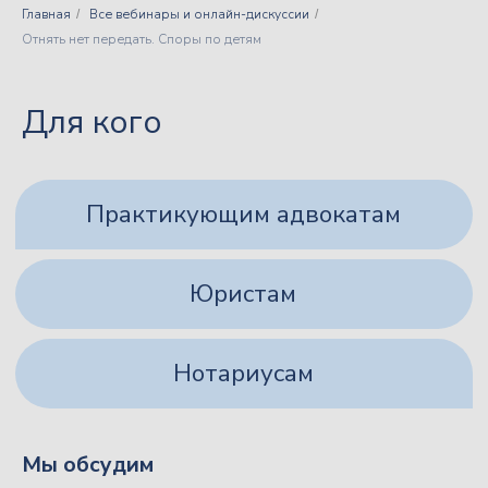
Главная
Все вебинары и онлайн-дискуссии
/
/
Отнять нет передать. Споры по детям
Для кого
Мы обсудим