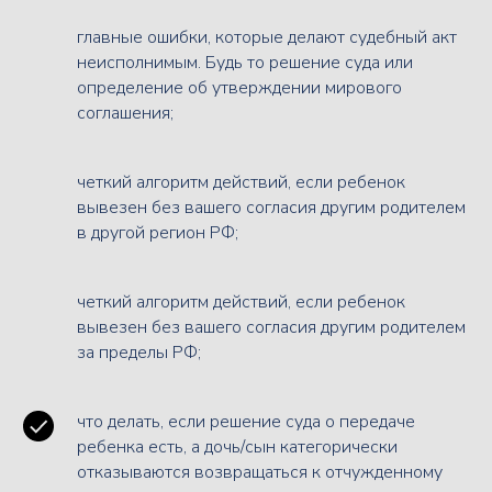
главные ошибки, которые делают судебный акт
неисполнимым. Будь то решение суда или
определение об утверждении мирового
соглашения;
четкий алгоритм действий, если ребенок
вывезен без вашего согласия другим родителем
в другой регион РФ;
четкий алгоритм действий, если ребенок
вывезен без вашего согласия другим родителем
за пределы РФ;
что делать, если решение суда о передаче
ребенка есть, а дочь/сын категорически
отказываются возвращаться к отчужденному