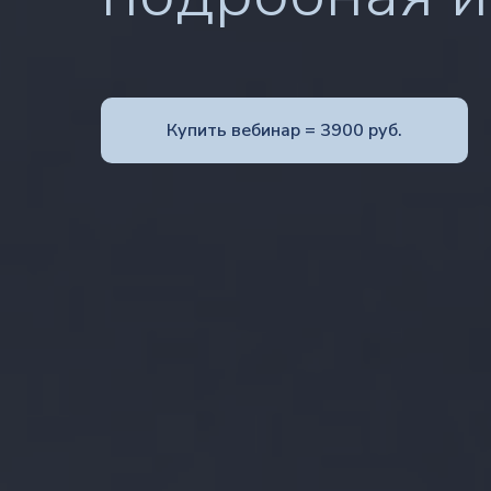
Купить вебинар = 3900 руб.