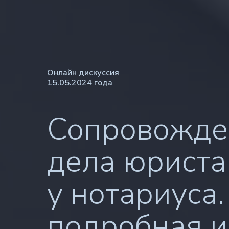
Онлайн дискуссия
15.05.2024 года
Сопровожде
дела юриста
у нотариуса
подробная и