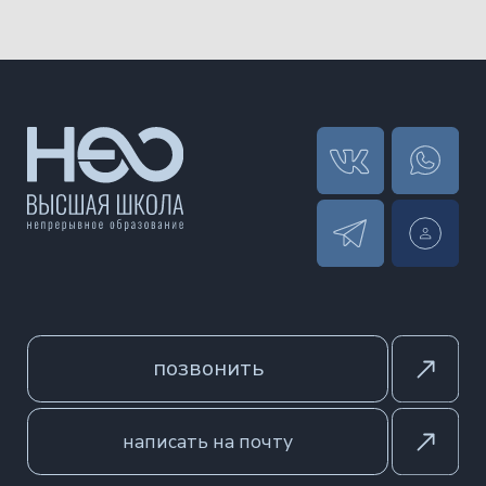
Оферта
Сведения об образовательной организации
Разработка сайта