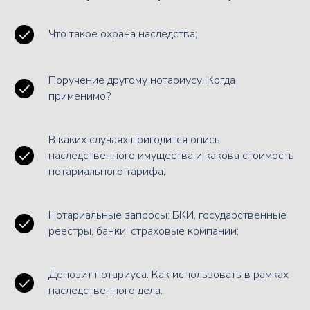
Что такое охрана наследства;
Поручение другому нотариусу. Когда
применимо?
В каких случаях пригодится опись
наследственного имущества и какова стоимость
нотариального тарифа;
Нотариальные запросы: БКИ, государственные
реестры, банки, страховые компании;
Депозит нотариуса. Как использовать в рамках
наследственного дела.