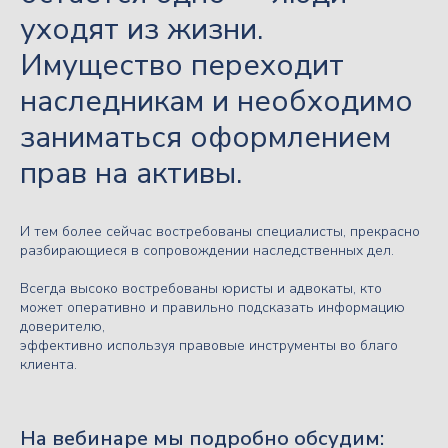
уходят из жизни.
Имущество переходит
наследникам и необходимо
заниматься оформлением
прав на активы.
И тем более сейчас востребованы специалисты, прекрасно
разбирающиеся в сопровождении наследственных дел.
Всегда высоко востребованы юристы и адвокаты, кто
может оперативно и правильно подсказать информацию
доверителю,
эффективно используя правовые инструменты во благо
клиента.
На вебинаре мы подробно обсудим: