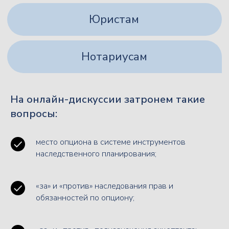
На онлайн-дискуссии затронем такие
вопросы:
место опциона в системе инструментов
наследственного планирования;
«за» и «против» наследования прав и
обязанностей по опциону;