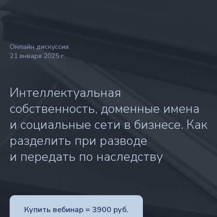
Онлайн дискуссия
21 января 2025 г.
Интеллектуальная
собственность, доменные имена
и социальные сети в бизнесе. Как
разделить при разводе
и передать по наследству
Купить вебинар = 3900 руб.