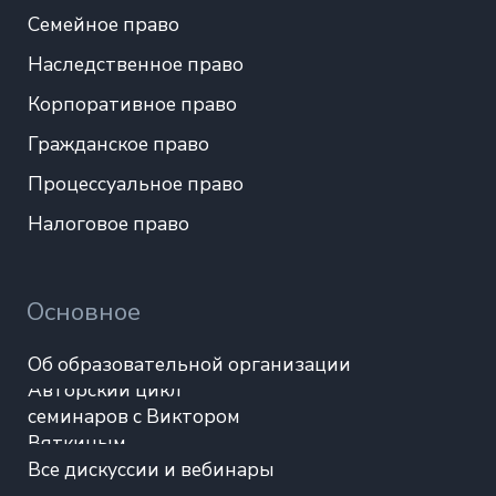
Разработка сайта