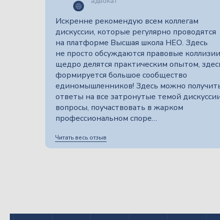
адвокат
Искренне рекомендую всем коллегам
дискуссии, которые регулярно проводятся
на платформе Высшая школа НЕО. Здесь
не просто обсуждаются правовые коллизии
щедро делятся практическим опытом, здес
формируется большое сообщество
единомышленников! Здесь можно получит
ответы на все затронутые темой дискусси
вопросы, поучаствовать в жарком
профессиональном споре…
Читать весь отзыв