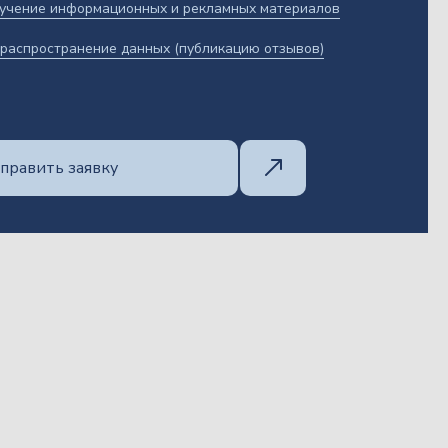
учение информационных и рекламных материалов
распространение данных (публикацию отзывов)
править заявку