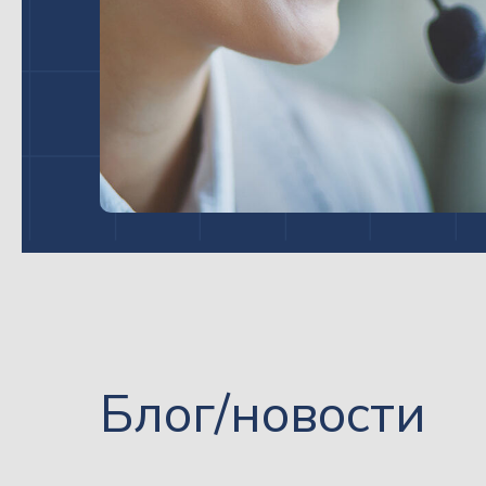
Блог/новости