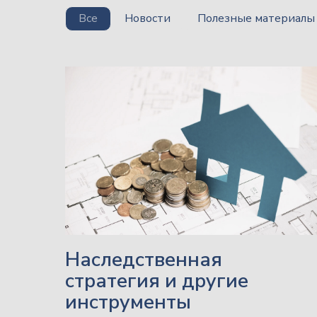
Все
Новости
Полезные материалы
Наследственная
стратегия и другие
инструменты