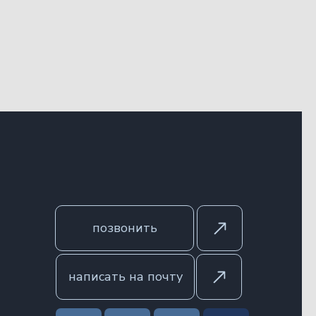
позвонить
написать на почту